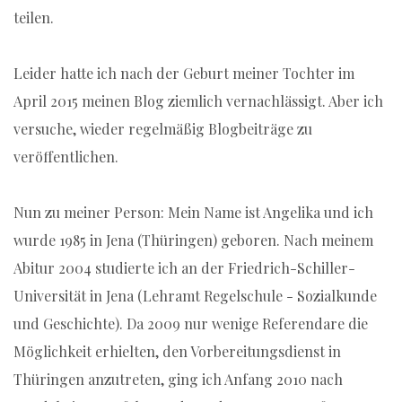
teilen.
Leider hatte ich nach der Geburt meiner Tochter im
April 2015 meinen Blog ziemlich vernachlässigt. Aber ich
versuche, wieder regelmäßig Blogbeiträge zu
veröffentlichen.
Nun zu meiner Person: Mein Name ist Angelika und ich
wurde 1985 in Jena (Thüringen) geboren. Nach meinem
Abitur 2004 studierte ich an der Friedrich-Schiller-
Universität in Jena (Lehramt Regelschule - Sozialkunde
und Geschichte). Da 2009 nur wenige Referendare die
Möglichkeit erhielten, den Vorbereitungsdienst in
Thüringen anzutreten, ging ich Anfang 2010 nach