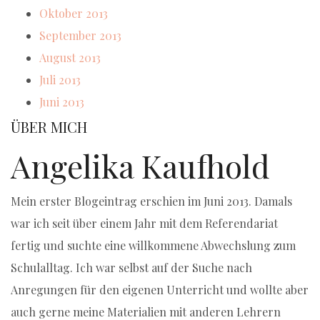
Oktober 2013
September 2013
August 2013
Juli 2013
Juni 2013
ÜBER MICH
Angelika Kaufhold
Mein erster Blogeintrag erschien im Juni 2013. Damals
war ich seit über einem Jahr mit dem Referendariat
fertig und suchte eine willkommene Abwechslung zum
Schulalltag. Ich war selbst auf der Suche nach
Anregungen für den eigenen Unterricht und wollte aber
auch gerne meine Materialien mit anderen Lehrern