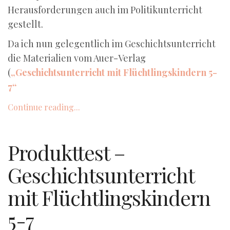
Herausforderungen auch im Politikunterricht
gestellt.
Da ich nun gelegentlich im Geschichtsunterricht
die Materialien vom Auer-Verlag
(
„Geschichtsunterricht mit Flüchtlingskindern 5-
7“
Continue reading...
Produkttest –
Geschichtsunterricht
mit Flüchtlingskindern
5-7