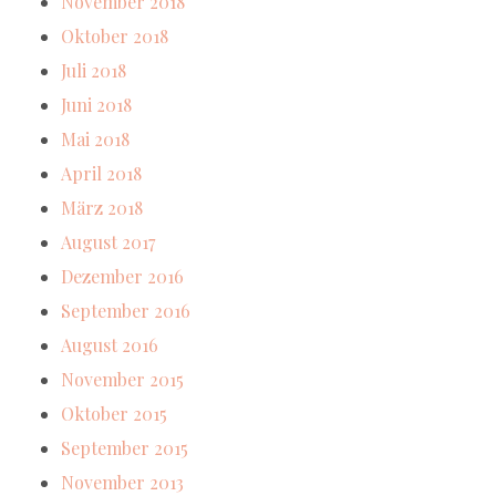
November 2018
Oktober 2018
Juli 2018
Juni 2018
Mai 2018
April 2018
März 2018
August 2017
Dezember 2016
September 2016
August 2016
November 2015
Oktober 2015
September 2015
November 2013