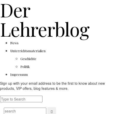
Der
Lehrerblog
News
Unterrichtsmaterialien
Geschichte
Politik
Impressum
Sign up with your email address to be the first to know about new
products, VIP offers, blog features & more.