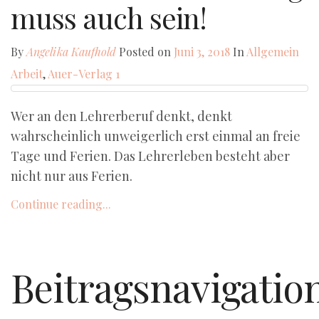
muss auch sein!
By
Angelika Kaufhold
Posted on
Juni 3, 2018
In
Allgemein
Arbeit
,
Auer-Verlag
1
Wer an den Lehrerberuf denkt, denkt
wahrscheinlich unweigerlich erst einmal an freie
Tage und Ferien. Das Lehrerleben besteht aber
nicht nur aus Ferien.
Continue reading...
Beitragsnavigatio