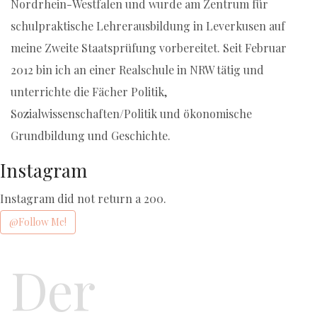
Nordrhein-Westfalen und wurde am Zentrum für
schulpraktische Lehrerausbildung in Leverkusen auf
meine Zweite Staatsprüfung vorbereitet. Seit Februar
2012 bin ich an einer Realschule in NRW tätig und
unterrichte die Fächer Politik,
Sozialwissenschaften/Politik und ökonomische
Grundbildung und Geschichte.
Instagram
Instagram did not return a 200.
@Follow Me!
Der