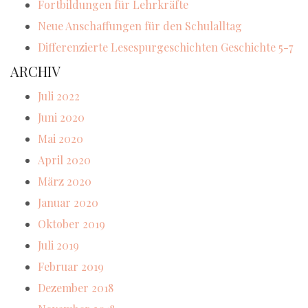
Fortbildungen für Lehrkräfte
Neue Anschaffungen für den Schulalltag
Differenzierte Lesespurgeschichten Geschichte 5-7
ARCHIV
Juli 2022
Juni 2020
Mai 2020
April 2020
März 2020
Januar 2020
Oktober 2019
Juli 2019
Februar 2019
Dezember 2018