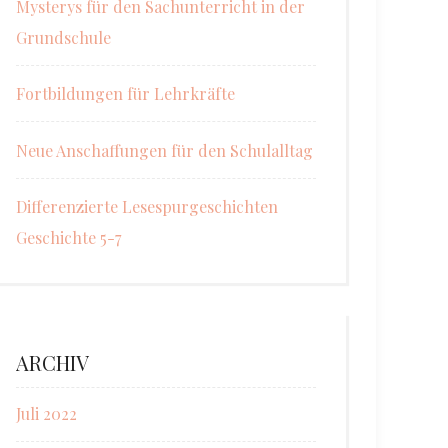
Mysterys für den Sachunterricht in der
Grundschule
Fortbildungen für Lehrkräfte
Neue Anschaffungen für den Schulalltag
Differenzierte Lesespurgeschichten
Geschichte 5-7
ARCHIV
Juli 2022