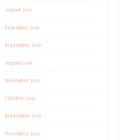
August 2017
Dezember 2016
September 2016
August 2016
November 2015
Oktober 2015
September 2015
November 2013