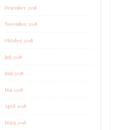
Dezember 2018
November 2018
Oktober 2018
Juli 2018
Juni 2018
Mai 2018
April 2018
März 2018