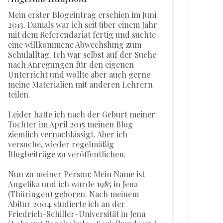
Mein erster Blogeintrag erschien im Juni
2013. Damals war ich seit über einem Jahr
mit dem Referendariat fertig und suchte
eine willkommene Abwechslung zum
Schulalltag. Ich war selbst auf der Suche
nach Anregungen für den eigenen
Unterricht und wollte aber auch gerne
meine Materialien mit anderen Lehrern
teilen.
Leider hatte ich nach der Geburt meiner
Tochter im April 2015 meinen Blog
ziemlich vernachlässigt. Aber ich
versuche, wieder regelmäßig
Blogbeiträge zu veröffentlichen.
Nun zu meiner Person: Mein Name ist
Angelika und ich wurde 1985 in Jena
(Thüringen) geboren. Nach meinem
Abitur 2004 studierte ich an der
Friedrich-Schiller-Universität in Jena