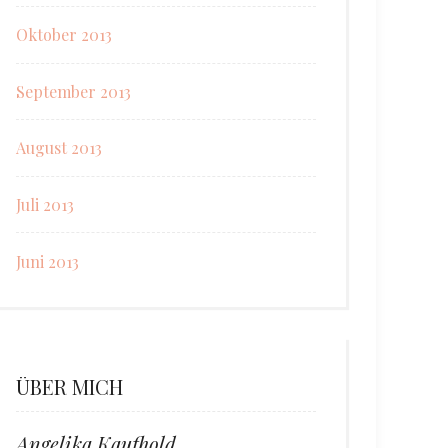
Oktober 2013
September 2013
August 2013
Juli 2013
Juni 2013
ÜBER MICH
Angelika Kaufhold