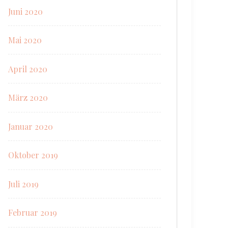
Juni 2020
Mai 2020
April 2020
März 2020
Januar 2020
Oktober 2019
Juli 2019
Februar 2019