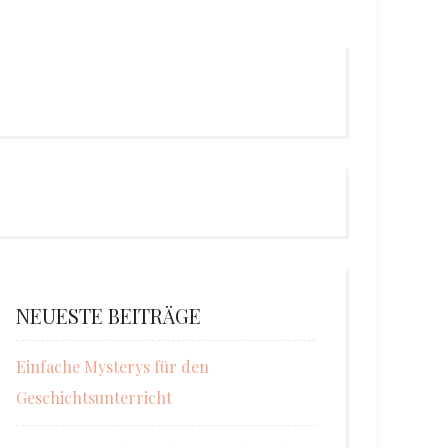
NEUESTE BEITRÄGE
Einfache Mysterys für den
Geschichtsunterricht