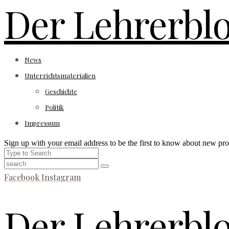
Der Lehrerbl
News
Unterrichtsmaterialien
Geschichte
Politik
Impressum
Sign up with your email address to be the first to know about new pro
Facebook
Instagram
Der Lehrerbl