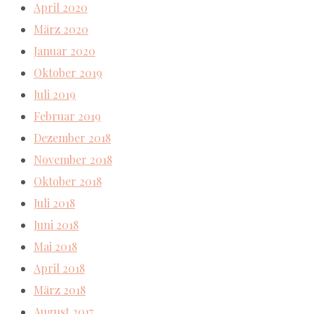
April 2020
März 2020
Januar 2020
Oktober 2019
Juli 2019
Februar 2019
Dezember 2018
November 2018
Oktober 2018
Juli 2018
Juni 2018
Mai 2018
April 2018
März 2018
August 2017