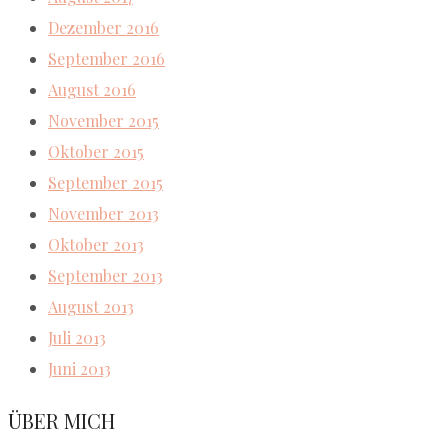
Dezember 2016
September 2016
August 2016
November 2015
Oktober 2015
September 2015
November 2013
Oktober 2013
September 2013
August 2013
Juli 2013
Juni 2013
ÜBER MICH