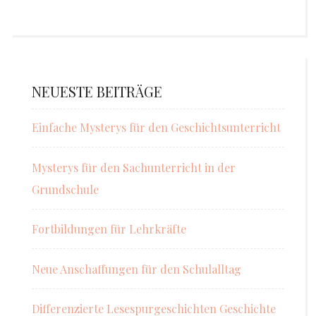
NEUESTE BEITRÄGE
Einfache Mysterys für den Geschichtsunterricht
Mysterys für den Sachunterricht in der
Grundschule
Fortbildungen für Lehrkräfte
Neue Anschaffungen für den Schulalltag
Differenzierte Lesespurgeschichten Geschichte