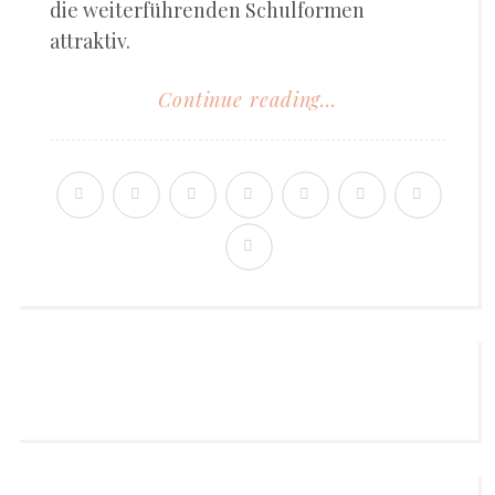
die weiterführenden Schulformen
attraktiv.
Continue reading...