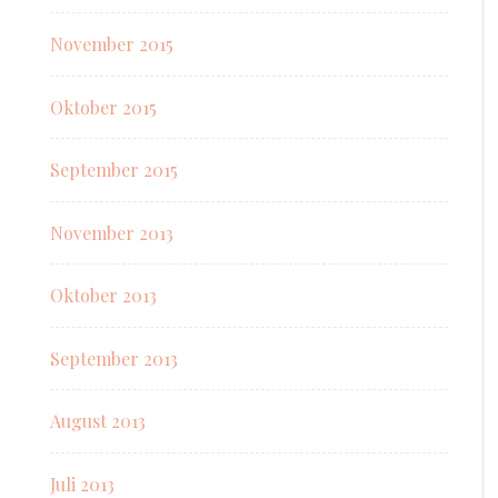
November 2015
Oktober 2015
September 2015
November 2013
Oktober 2013
September 2013
August 2013
Juli 2013