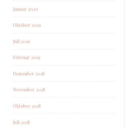
Januar 2020
Oktober 2019
Juli 2019
Februar 2019
Dezember 2018
November 2018
Oktober 2018
Juli 2018