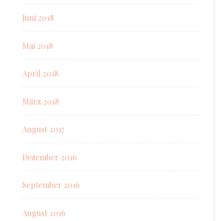
Juni 2018
Mai 2018
April 2018
März 2018
August 2017
Dezember 2016
September 2016
August 2016