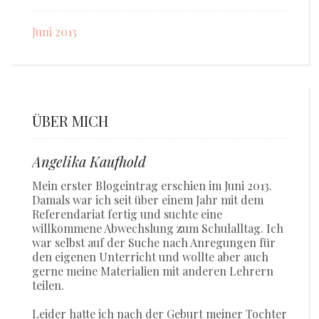
Juni 2013
ÜBER MICH
Angelika Kaufhold
Mein erster Blogeintrag erschien im Juni 2013.
Damals war ich seit über einem Jahr mit dem
Referendariat fertig und suchte eine
willkommene Abwechslung zum Schulalltag. Ich
war selbst auf der Suche nach Anregungen für
den eigenen Unterricht und wollte aber auch
gerne meine Materialien mit anderen Lehrern
teilen.
Leider hatte ich nach der Geburt meiner Tochter