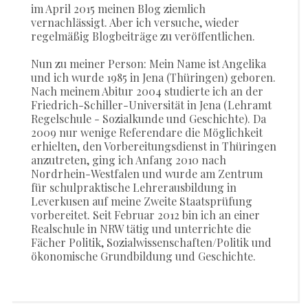
im April 2015 meinen Blog ziemlich
vernachlässigt. Aber ich versuche, wieder
regelmäßig Blogbeiträge zu veröffentlichen.
Nun zu meiner Person: Mein Name ist Angelika
und ich wurde 1985 in Jena (Thüringen) geboren.
Nach meinem Abitur 2004 studierte ich an der
Friedrich-Schiller-Universität in Jena (Lehramt
Regelschule - Sozialkunde und Geschichte). Da
2009 nur wenige Referendare die Möglichkeit
erhielten, den Vorbereitungsdienst in Thüringen
anzutreten, ging ich Anfang 2010 nach
Nordrhein-Westfalen und wurde am Zentrum
für schulpraktische Lehrerausbildung in
Leverkusen auf meine Zweite Staatsprüfung
vorbereitet. Seit Februar 2012 bin ich an einer
Realschule in NRW tätig und unterrichte die
Fächer Politik, Sozialwissenschaften/Politik und
ökonomische Grundbildung und Geschichte.