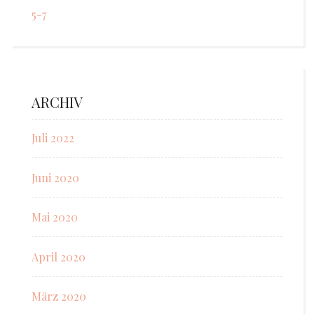
5-7
ARCHIV
Juli 2022
Juni 2020
Mai 2020
April 2020
März 2020