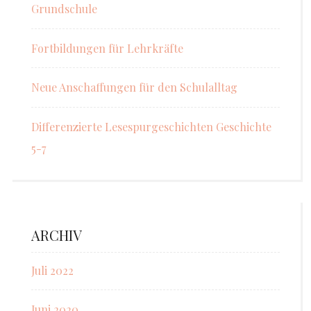
Grundschule
Fortbildungen für Lehrkräfte
Neue Anschaffungen für den Schulalltag
Differenzierte Lesespurgeschichten Geschichte
5-7
ARCHIV
Juli 2022
Juni 2020