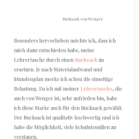
Rucksack von Wenger
Besonders hervorheben möchte ich, dass ich
mich dazu entschieden habe, meine
Lehrertasche durch einen
Rucksack
zu
ersetzen. Je nach Materialaufwand und
Stundenplan merke ich schon die einseitige
Belastung. Da ich mit meiner
Lehrertasche
, die
auch von Wenger ist, sehr zufrieden bin, habe
ich diese Marke auch für den Rucksack gewählt.
Der Rucksack ist qualitativ hochwertig und ich
habe die Möglichkeit, viele Schulutensilien zu
verstauen.