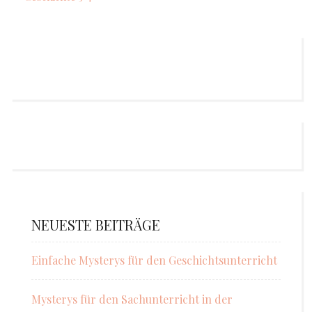
NEUESTE BEITRÄGE
Einfache Mysterys für den Geschichtsunterricht
Mysterys für den Sachunterricht in der