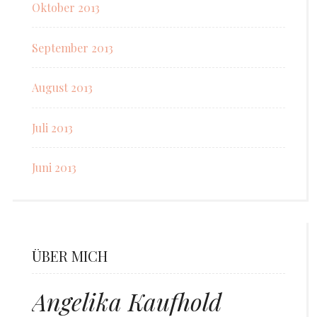
Oktober 2013
September 2013
August 2013
Juli 2013
Juni 2013
ÜBER MICH
Angelika Kaufhold