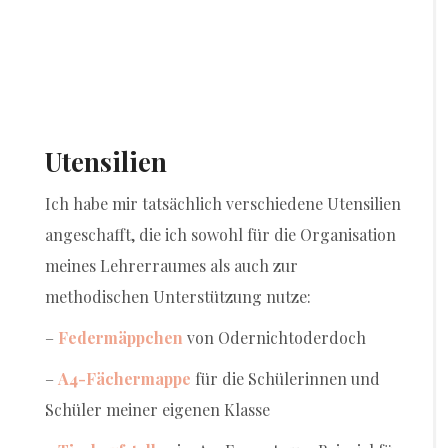
Utensilien
Ich habe mir tatsächlich verschiedene Utensilien
angeschafft, die ich sowohl für die Organisation
meines Lehrerraumes als auch zur
methodischen Unterstützung nutze:
–
Federmäppchen
von Odernichtoderdoch
–
A4-Fächermappe
für die Schülerinnen und
Schüler meiner eigenen Klasse