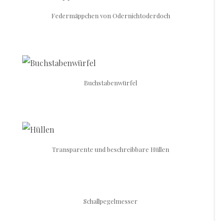
Federmäppchen von Odernichtoderdoch
Buchstabenwürfel
Transparente und beschreibbare Hüllen
Schallpegelmesser