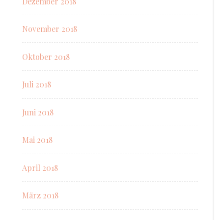
Dezember 2018
November 2018
Oktober 2018
Juli 2018
Juni 2018
Mai 2018
April 2018
März 2018