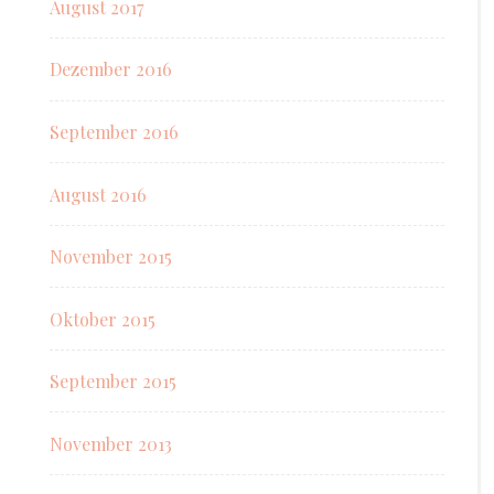
August 2017
Dezember 2016
September 2016
August 2016
November 2015
Oktober 2015
September 2015
November 2013