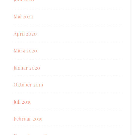
Mai 2020
April 2020
März 2020
Januar 2020
Oktober 2019
Juli 2019
Februar 2019