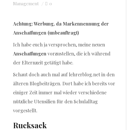
Management
0
Achtung: Werbung, da Markennennung der
Anschaffungen (unbeauftragt)
Ich habe euch ja versprochen, meine neuen
Anschaffungen
vorzustellen, die ich während
der Elternzeit getätigt habe.
Schaut doch auch mal auf lehrerblog.net in den
älteren Blogbeiträgen. Dort habe ich bereits vor
einiger Zeit immer mal wieder verschiedene
nützliche Utensilien für den Schulalltag
vorgestellt.
Rucksack