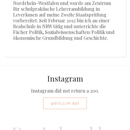
Nordrhein-Westfalen und wurde am Zentrum
für schulpraktische Lehrerausbildung in
Leverkusen auf meine Zweite Staatsprüfung
vorbereitet. Seit Februar 2012 bin ich an einer
Realschule in NRW tätig und unterrichte die
Fächer Politik, Sozialwissenschaften/Politik und
ökonomische Grundbildung und Geschichte.
Instagram
Instagram did not return a 200.
@FOLLOW ME!