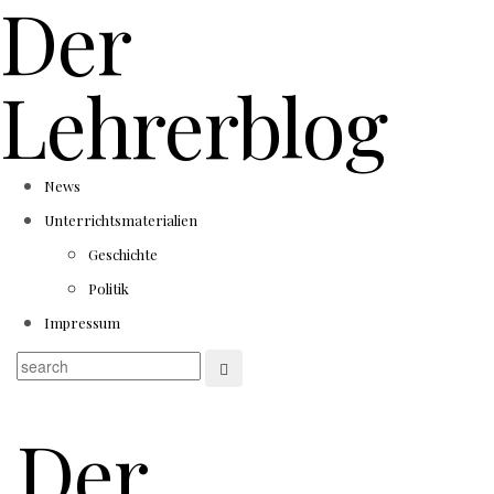
Der
Lehrerblog
News
Unterrichtsmaterialien
Geschichte
Politik
Impressum
Der