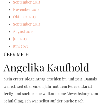
September 2015
November 2013
Oktober 2013
September 2013
August 2013
Juli 2013
Juni 2013
ÜBER MICH
Angelika Kaufhold
Mein erster Blogeintrag erschien im Juni 2013. Damals
war ich seit über einem Jahr mit dem Referendariat
fertig und suchte eine willkommene Abwechslung zum
Schulalltag. Ich war selbst auf der Suche nach