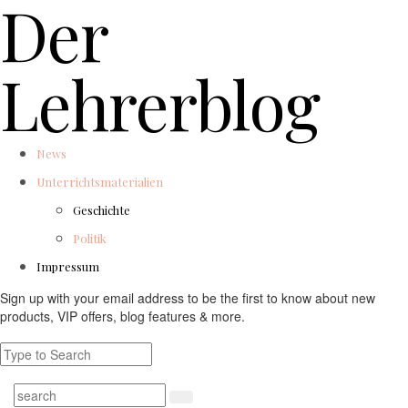
Der
Lehrerblog
News
Unterrichtsmaterialien
Geschichte
Politik
Impressum
Sign up with your email address to be the first to know about new
products, VIP offers, blog features & more.