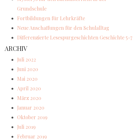
Grundschule
Fortbildungen für Lehrkräfte
Neue Anschaffungen für den Schulalltag
Differenzierte Lesespurgeschichten Geschichte 5-7
ARCHIV
Juli 2022
Juni 2020
Mai 2020
April 2020
März 2020
Januar 2020
Oktober 2019
Juli 2019
Februar 2019