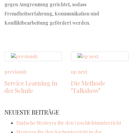
gegen Ausgrenzung gerichtet, sodass
Fremdheitserfahrung, Kommunikation und
Konfliktbearbeitung gefördert werden.
previously
up next
Service Learning in
Die Methode
der Schule
"Talkshow"
NEUESTE BEITRÄGE
Einfache Mysterys für den Geschichtsunterricht
Mysterys für den Sachunterricht in der