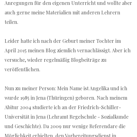
Anregungen für den eigenen Unterricht und wollte aber
auch gerne meine Materialien mit anderen Lehrern
teilen.
Leider hatte ich nach der Geburt meiner Tochter im
April 2015 meinen Blog ziemlich vernachlässigt. Aber ich
versuche, wieder regelmäßig Blogbeiträge zu
veröffentlichen.
Nun zu meiner Person: Mein Name ist Angelika und ich
wurde 1985 in Jena (Thüringen) geboren. Nach meinem
Abitur 2004 studierte ich an der Friedrich-Schiller-
Universität in Jena (Lehramt Regelschule - Sozialkunde
und Geschichte). Da 2009 nur wenige Referendare die
Möglichkeit erhielten, den Vorbereitungsdienst in