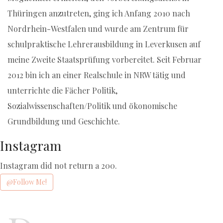
Thüringen anzutreten, ging ich Anfang 2010 nach
Nordrhein-Westfalen und wurde am Zentrum für
schulpraktische Lehrerausbildung in Leverkusen auf
meine Zweite Staatsprüfung vorbereitet. Seit Februar
2012 bin ich an einer Realschule in NRW tätig und
unterrichte die Fächer Politik,
Sozialwissenschaften/Politik und ökonomische
Grundbildung und Geschichte.
Instagram
Instagram did not return a 200.
@Follow Me!