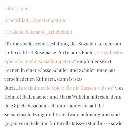
Hilfefragen
Arbeitsblatt_Expertengruppe
Die kleine Schraube_Arbeitsblatt
Für die spielerische Gestaltung des Sozialen Lernens im
Unterricht ist Rosemarie Portmanns Buch
„Die 50 besten
Spiele für mehr Sozialkompetenz“
empfehlenswert.
Lernen in einer Klasse Schüler und Schülerinnen aus
verschiedenen Kulturen, dann ist das
Buch
„Interkulturelle Spiele für die Klassen 5 bis 10“
von
Helmolt Rademacher und Maria Wilhelm hilfreich, denn
ihre Spiele beziehen sich unter anderem auf die
Selbsteinschätzung und Fremdwahrnehmung und sind
gegen Vorurteile und kulturelle Missverständnisse sowie