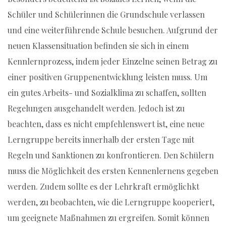
Schüler und Schülerinnen die Grundschule verlassen
und eine weiterführende Schule besuchen. Aufgrund der
neuen Klassensituation befinden sie sich in einem
Kennlernprozess, indem jeder Einzelne seinen Betrag zu
einer positiven Gruppenentwicklung leisten muss. Um
ein gutes Arbeits- und Sozialklima zu schaffen, sollten
Regelungen ausgehandelt werden. Jedoch ist zu
beachten, dass es nicht empfehlenswert ist, eine neue
Lerngruppe bereits innerhalb der ersten Tage mit
Regeln und Sanktionen zu konfrontieren. Den Schülern
muss die Möglichkeit des ersten Kennenlernens gegeben
werden. Zudem sollte es der Lehrkraft ermöglichkt
werden, zu beobachten, wie die Lerngruppe kooperiert,
um geeignete Maßnahmen zu ergreifen. Somit können