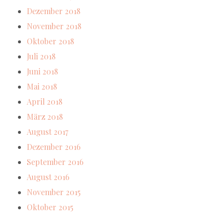
Dezember 2018
November 2018
Oktober 2018
Juli 2018
Juni 2018
Mai 2018
April 2018
März 2018
August 2017
Dezember 2016
September 2016
August 2016
November 2015
Oktober 2015