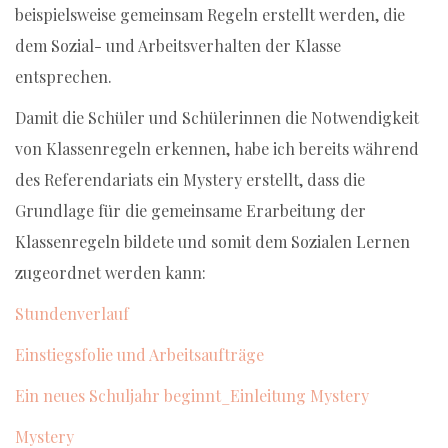
beispielsweise gemeinsam Regeln erstellt werden, die
dem Sozial- und Arbeitsverhalten der Klasse
entsprechen.
Damit die Schüler und Schülerinnen die Notwendigkeit
von Klassenregeln erkennen, habe ich bereits während
des Referendariats ein Mystery erstellt, dass die
Grundlage für die gemeinsame Erarbeitung der
Klassenregeln bildete und somit dem Sozialen Lernen
zugeordnet werden kann:
Stundenverlauf
Einstiegsfolie und Arbeitsaufträge
Ein neues Schuljahr beginnt_Einleitung Mystery
Mystery