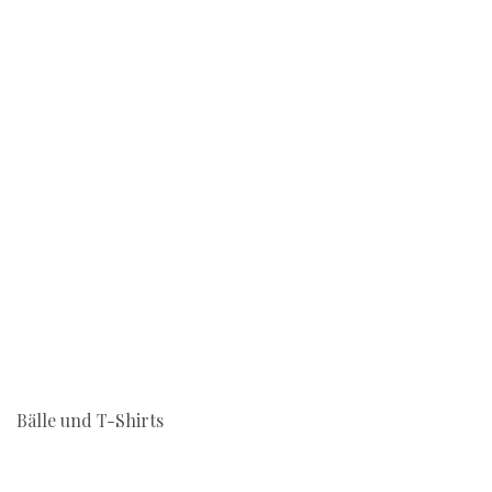
Bälle und T-Shirts