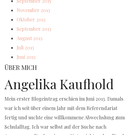
September 2015
November 2013
Oktober 2013
September 2013
August 2013
Juli 2013
Juni 2013
ÜBER MICH
Angelika Kaufhold
Mein erster Blogeintrag erschien im Juni 2013. Damals
war ich seit über einem Jahr mit dem Referendariat
fertig und suchte eine willkommene Abwechslung zum
Schulalltag. Ich war selbst auf der Suche nach