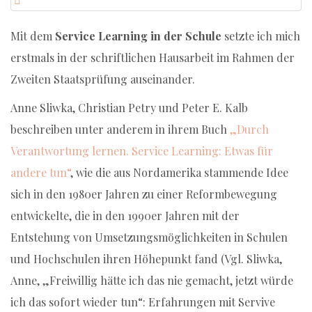
Mit dem
Service Learning in der Schule
setzte ich mich
erstmals in der schriftlichen Hausarbeit im Rahmen der
Zweiten Staatsprüfung auseinander.
Anne Sliwka, Christian Petry und Peter E. Kalb
beschreiben unter anderem in ihrem Buch
„Durch
Verantwortung lernen. Service Learning: Etwas für
andere tun“
, wie die aus Nordamerika stammende Idee
sich in den 1980er Jahren zu einer Reformbewegung
entwickelte, die in den 1990er Jahren mit der
Entstehung von Umsetzungsmöglichkeiten in Schulen
und Hochschulen ihren Höhepunkt fand (Vgl. Sliwka,
Anne, „Freiwillig hätte ich das nie gemacht, jetzt würde
ich das sofort wieder tun“: Erfahrungen mit Servive