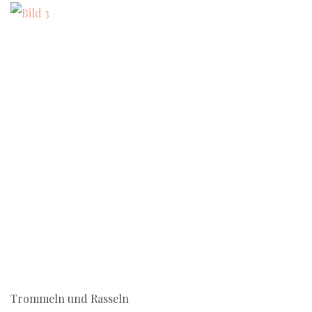
Trommeln und Rasseln