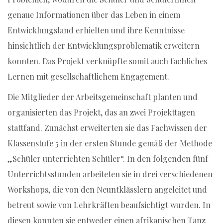
genaue Informationen über das Leben in einem
Entwicklungsland erhielten und ihre Kenntnisse
hinsichtlich der Entwicklungsproblematik erweitern
konnten. Das Projekt verknüpfte somit auch fachliches
Lernen mit gesellschaftlichem Engagement.
Die Mitglieder der Arbeitsgemeinschaft planten und
organisierten das Projekt, das an zwei Projekttagen
stattfand. Zunächst erweiterten sie das Fachwissen der
Klassenstufe 5 in der ersten Stunde gemäß der Methode
„Schüler unterrichten Schüler“. In den folgenden fünf
Unterrichtsstunden arbeiteten sie in drei verschiedenen
Workshops, die von den Neuntklässlern angeleitet und
betreut sowie von Lehrkräften beaufsichtigt wurden. In
diesen konnten sie entweder einen afrikanischen Tanz