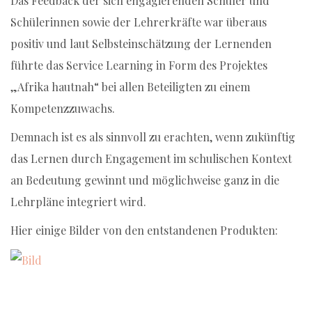
Das Feedback der sich engagierenden Schüler und
Schülerinnen sowie der Lehrerkräfte war überaus
positiv und laut Selbsteinschätzung der Lernenden
führte das Service Learning in Form des Projektes
„Afrika hautnah“ bei allen Beteiligten zu einem
Kompetenzzuwachs.
Demnach ist es als sinnvoll zu erachten, wenn zukünftig
das Lernen durch Engagement im schulischen Kontext
an Bedeutung gewinnt und möglichweise ganz in die
Lehrpläne integriert wird.
Hier einige Bilder von den entstandenen Produkten: