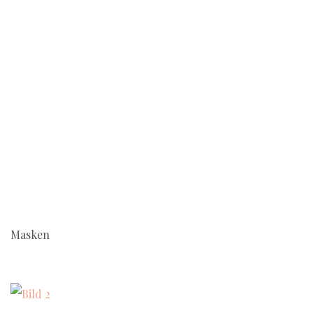
Masken