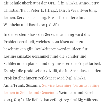
die Schule überhaupt der Ort…?, in: Sliwka, Anne/Petry,
Christian/Kalb, Peter E. (Hrsg.), Durch Verantwortung
lernen. Service Learning: Etwas für andere tun,
Weinheim und Basel 2004, S. 8f.).
In der ersten Phase des Service Learning wird das
Problem ermittelt, welches es zu lösen oder zu
beschränken gilt. Des Weiteren werden Ideen für
Lösungsansätze gesammelt und die Schüler und
Schülerinnen planen und organisieren die Projektarbeit.
Es folgt die praktische Aktivität, die im Anschluss mit den
Projektteilnehmern reflektiert wird (Vgl. Sliwka,
Anne/Frank, Susanne,
Service Learning. Verantwortung
lernen in Schule und Gemeinde
, Weinheim und Basel
2004, S. 9f.). Die Reflektion erfolgt regelmäßig während