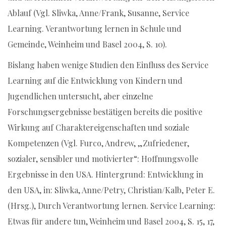
Ablauf (Vgl. Sliwka, Anne/Frank, Susanne, Service
Learning. Verantwortung lernen in Schule und
Gemeinde, Weinheim und Basel 2004, S. 10).
Bislang haben wenige Studien den Einfluss des Service
Learning auf die Entwicklung von Kindern und
Jugendlichen untersucht, aber einzelne
Forschungsergebnisse bestätigen bereits die positive
Wirkung auf Charaktereigenschaften und soziale
Kompetenzen (Vgl. Furco, Andrew, „Zufriedener,
sozialer, sensibler und motivierter“: Hoffnungsvolle
Ergebnisse in den USA. Hintergrund: Entwicklung in
den USA, in: Sliwka, Anne/Petry, Christian/Kalb, Peter E.
(Hrsg.), Durch Verantwortung lernen. Service Learning:
Etwas für andere tun, Weinheim und Basel 2004, S. 15, 17,