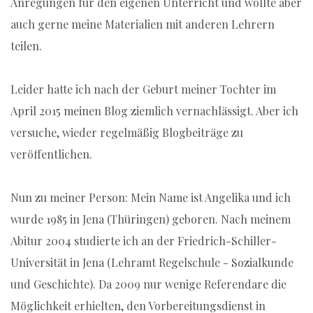
Anregungen für den eigenen Unterricht und wollte aber
auch gerne meine Materialien mit anderen Lehrern
teilen.
Leider hatte ich nach der Geburt meiner Tochter im
April 2015 meinen Blog ziemlich vernachlässigt. Aber ich
versuche, wieder regelmäßig Blogbeiträge zu
veröffentlichen.
Nun zu meiner Person: Mein Name ist Angelika und ich
wurde 1985 in Jena (Thüringen) geboren. Nach meinem
Abitur 2004 studierte ich an der Friedrich-Schiller-
Universität in Jena (Lehramt Regelschule - Sozialkunde
und Geschichte). Da 2009 nur wenige Referendare die
Möglichkeit erhielten, den Vorbereitungsdienst in