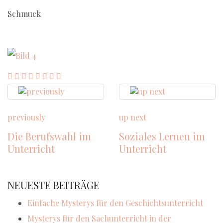
Schmuck
previously
up next
Die Berufswahl im
Soziales Lernen im
Unterricht
Unterricht
NEUESTE BEITRÄGE
Einfache Mysterys für den Geschichtsunterricht
Mysterys für den Sachunterricht in der