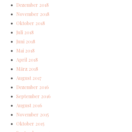
Dezember 2018
November 2018
Oktober 2018
Juli 2018
Juni 2018
Mai 2018
April 2018
März 2018
August 2017
Dezember 2016
September 2016
August 2016
November 2015
Oktober 2015