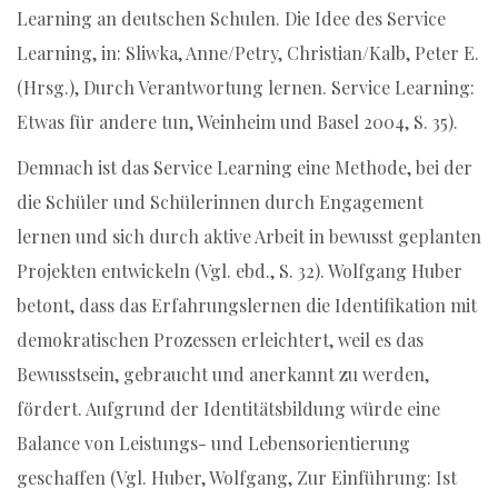
Learning an deutschen Schulen. Die Idee des Service
Learning, in: Sliwka, Anne/Petry, Christian/Kalb, Peter E.
(Hrsg.), Durch Verantwortung lernen. Service Learning:
Etwas für andere tun, Weinheim und Basel 2004, S. 35).
Demnach ist das Service Learning eine Methode, bei der
die Schüler und Schülerinnen durch Engagement
lernen und sich durch aktive Arbeit in bewusst geplanten
Projekten entwickeln (Vgl. ebd., S. 32). Wolfgang Huber
betont, dass das Erfahrungslernen die Identifikation mit
demokratischen Prozessen erleichtert, weil es das
Bewusstsein, gebraucht und anerkannt zu werden,
fördert. Aufgrund der Identitätsbildung würde eine
Balance von Leistungs- und Lebensorientierung
geschaffen (Vgl. Huber, Wolfgang, Zur Einführung: Ist