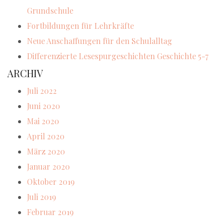
Grundschule
Fortbildungen für Lehrkräfte
Neue Anschaffungen für den Schulalltag
Differenzierte Lesespurgeschichten Geschichte 5-7
ARCHIV
Juli 2022
Juni 2020
Mai 2020
April 2020
März 2020
Januar 2020
Oktober 2019
Juli 2019
Februar 2019