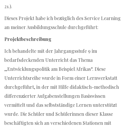
21.).
Dieses Projekt habe ich bezüglich des Service Learning
an meiner Ausbildungsschule durchgeführt:
Projektbeschreibung
Ich behandelte mit der Jahrgangsstufe 9 im
bedarfsdeckenden Unterricht das Thema
„Entwicklungspolitik am Beispiel Afrikas“. Diese
Unterrichtsreihe wurde in Form einer Lernwerkstatt
durchgeführt, in der mit Hilfe didaktisch-methodisch
differenzierter Aufgabenstellungen Basiswissen
vermittelt und das selbstständige Lernen unterstützt
wurde. Die Schüler und Schülerinnen dieser Klasse
beschäftigten sich an verschiedenen Stationen mit