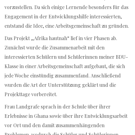
vorzustellen. Da sich einige Lernende besonders für das
Engagement in der Entwicklungshilfe interessierten,
entstand die Idee, eine Arbeitsgemeinschaft zu gründen.
Das Projekt „Afrika hautnah“ lief in vier Phasen ab.
Zunächst wurde die Zusammenarbeit mit den
interessierten Schülern und Schülerinnen meiner BDU-
Klasse in einer Arbeitsgemeinschaft aufgebaut, die sich
jede Woche einstündig zusammenfand. Anschließend
wurden die Art der Unterstützung geklärt und die
Projekttage vorbereitet.
Frau Landgrafe sprach in der Schule über ihrer
Erlebnisse in Ghana sowie über ihre Entwicklungsarbeit
vor Ort und den damit zusammenhängenden
Problemen, wodurch die Schüler und Schülerinnen