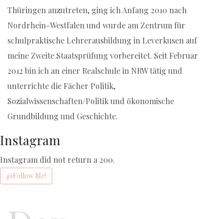
Thüringen anzutreten, ging ich Anfang 2010 nach
Nordrhein-Westfalen und wurde am Zentrum für
schulpraktische Lehrerausbildung in Leverkusen auf
meine Zweite Staatsprüfung vorbereitet. Seit Februar
2012 bin ich an einer Realschule in NRW tätig und
unterrichte die Fächer Politik,
Sozialwissenschaften/Politik und ökonomische
Grundbildung und Geschichte.
Instagram
Instagram did not return a 200.
@Follow Me!