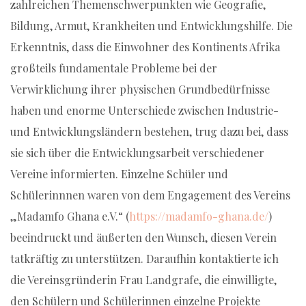
zahlreichen Themenschwerpunkten wie Geografie,
Bildung, Armut, Krankheiten und Entwicklungshilfe. Die
Erkenntnis, dass die Einwohner des Kontinents Afrika
großteils fundamentale Probleme bei der
Verwirklichung ihrer physischen Grundbedürfnisse
haben und enorme Unterschiede zwischen Industrie-
und Entwicklungsländern bestehen, trug dazu bei, dass
sie sich über die Entwicklungsarbeit verschiedener
Vereine informierten. Einzelne Schüler und
Schülerinnnen waren von dem Engagement des Vereins
„Madamfo Ghana e.V.“ (
https://madamfo-ghana.de/
)
beeindruckt und äußerten den Wunsch, diesen Verein
tatkräftig zu unterstützen. Daraufhin kontaktierte ich
die Vereinsgründerin Frau Landgrafe, die einwilligte,
den Schülern und Schülerinnen einzelne Projekte