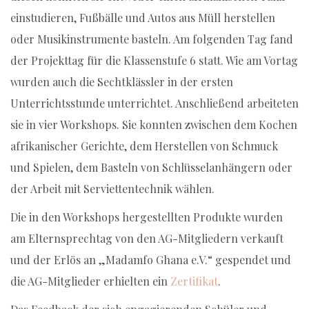
einstudieren, Fußbälle und Autos aus Müll herstellen
oder Musikinstrumente basteln. Am folgenden Tag fand
der Projekttag für die Klassenstufe 6 statt. Wie am Vortag
wurden auch die Sechtklässler in der ersten
Unterrichtsstunde unterrichtet. Anschließend arbeiteten
sie in vier Workshops. Sie konnten zwischen dem Kochen
afrikanischer Gerichte, dem Herstellen von Schmuck
und Spielen, dem Basteln von Schlüsselanhängern oder
der Arbeit mit Serviettentechnik wählen.
Die in den Workshops hergestellten Produkte wurden
am Elternsprechtag von den AG-Mitgliedern verkauft
und der Erlös an „Madamfo Ghana e.V.“ gespendet und
die AG-Mitglieder erhielten ein
Zertifikat
.