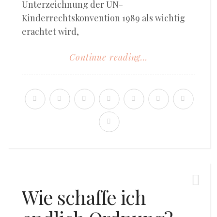
Unterzeichnung der UN-
Kinderrechtskonvention 1989 als wichtig
erachtet wird,
Continue reading...
Wie schaffe ich