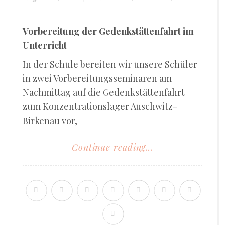
Vorbereitung der Gedenkstättenfahrt im
Unterricht
In der Schule bereiten wir unsere Schüler
in zwei Vorbereitungsseminaren am
Nachmittag auf die Gedenkstättenfahrt
zum Konzentrationslager Auschwitz-
Birkenau vor,
Continue reading...