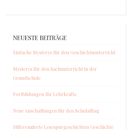
NEUESTE BEITRÄGE
Einfache Mysterys für den Geschichtsunterricht
Mysterys für den Sachunterricht in der
Grundschule
Fortbildungen für Lehrkräfte
Neue Anschaffungen für den Schulalltag
Differenzierte Lesespurgeschichten Geschichte