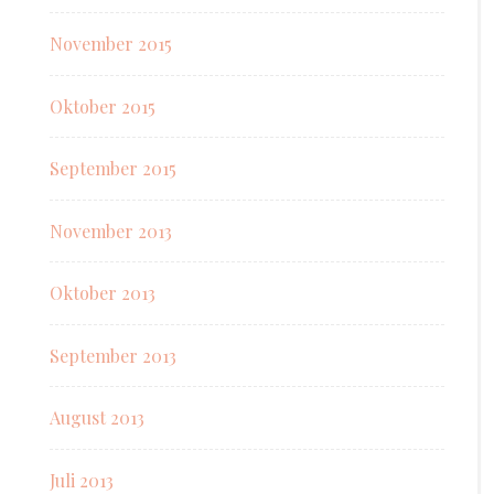
November 2015
Oktober 2015
September 2015
November 2013
Oktober 2013
September 2013
August 2013
Juli 2013