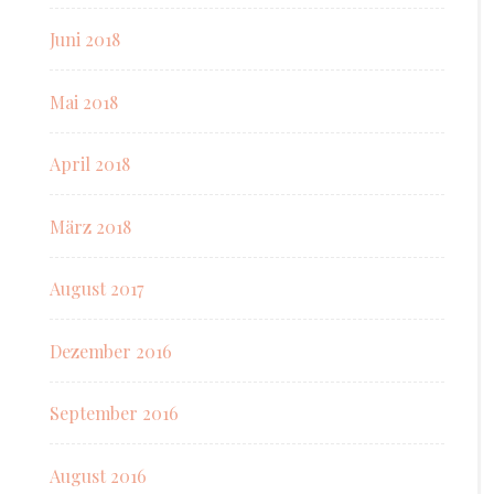
Juni 2018
Mai 2018
April 2018
März 2018
August 2017
Dezember 2016
September 2016
August 2016