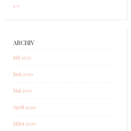
5-7
ARCHIV
Juli 2022
Juni 2020
Mai 2020
April 2020
März 2020