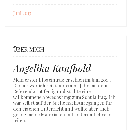
Juni 2013
ÜBER MICH
Angelika Kaufhold
Mein erster Blogeintrag erschien im Juni 2013.
Damals war ich seit über einem Jahr mit dem
Referendariat fertig und suchte eine
willkommene Abwechslung zum Schulalltag. Ich
war selbst auf der Suche nach Anregungen für
den eigenen Unterricht und wollte aber auch
gerne meine Materialien mit anderen Lehrern
teilen.