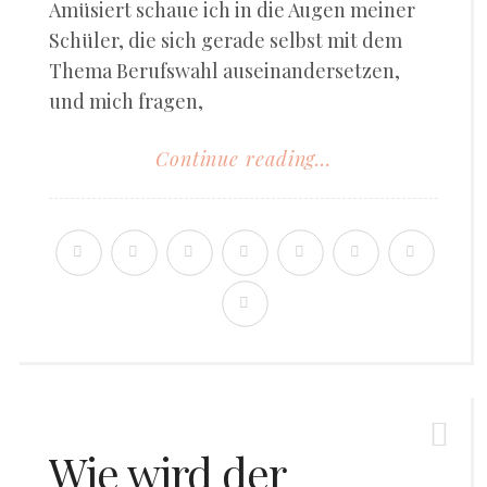
Amüsiert schaue ich in die Augen meiner
Schüler, die sich gerade selbst mit dem
Thema Berufswahl auseinandersetzen,
und mich fragen,
Continue reading...
Wie wird der