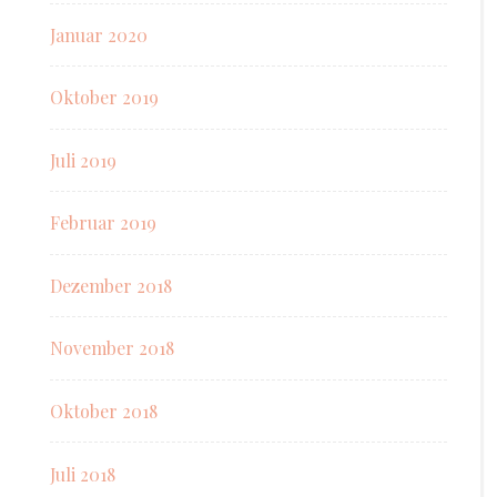
Januar 2020
Oktober 2019
Juli 2019
Februar 2019
Dezember 2018
November 2018
Oktober 2018
Juli 2018