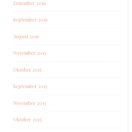
Dezember 2016
September 2016
August 2016
November 2015
Oktober 2015
September 2015
November 2013
Oktober 2013