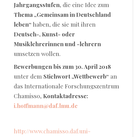
Jahrgangsstufen
, die eine Idee zum
Thema „Gemeinsam in Deutschland
leben“
haben, die sie mit ihren
Deutsch-, Kunst- oder
Musiklehrerinnen und -lehrern
umsetzen wollen.
Bewerbungen
bis zum 30. April 2018
unter dem
Stichwort „Wettbewerb“
an
das Internationale Forschungszentrum
Chamisso,
Kontaktadresse:
i.hoffmann@daf.lmu.de
http://www.chamisso.daf.uni-