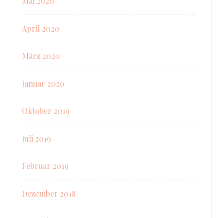
Mai 2020
April 2020
März 2020
Januar 2020
Oktober 2019
Juli 2019
Februar 2019
Dezember 2018