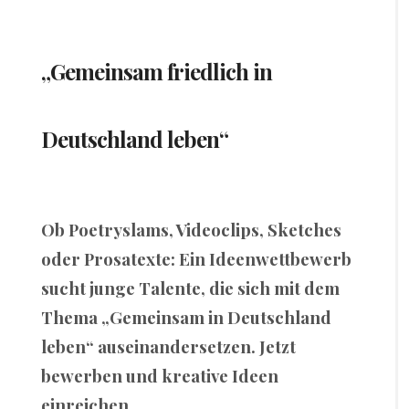
„Gemeinsam friedlich in
Deutschland leben“
Ob Poetryslams, Videoclips, Sketches
oder Prosatexte: Ein Ideenwettbewerb
sucht junge Talente, die sich mit dem
Thema „Gemeinsam in Deutschland
leben“ auseinandersetzen. Jetzt
bewerben und kreative Ideen
einreichen.