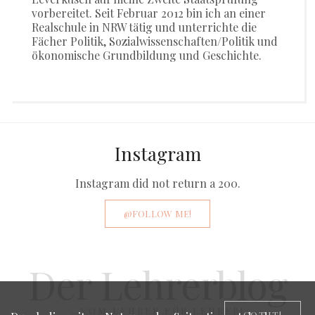
vorbereitet. Seit Februar 2012 bin ich an einer
Realschule in NRW tätig und unterrichte die
Fächer Politik, Sozialwissenschaften/Politik und
ökonomische Grundbildung und Geschichte.
Instagram
Instagram did not return a 200.
@FOLLOW ME!
Der Lehrerblog
…VOM LEHRER FÜR LEHRER!
GOT IT!