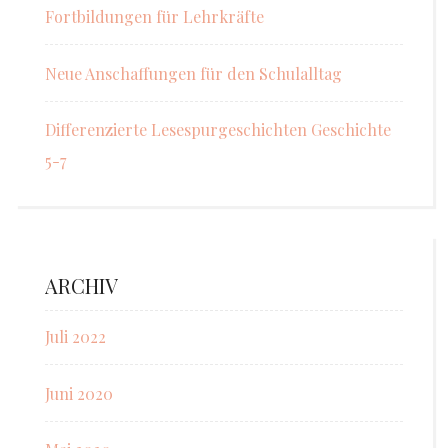
Fortbildungen für Lehrkräfte
Neue Anschaffungen für den Schulalltag
Differenzierte Lesespurgeschichten Geschichte
5-7
ARCHIV
Juli 2022
Juni 2020