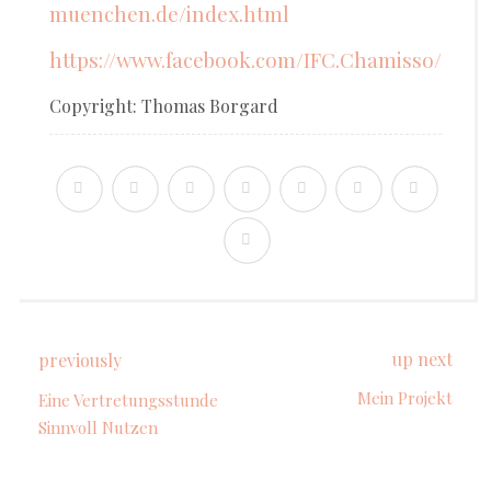
muenchen.de/index.html
https://www.facebook.com/IFC.Chamisso/
Copyright: Thomas Borgard
up next
previously
Mein Projekt
Eine Vertretungsstunde
Sinnvoll Nutzen