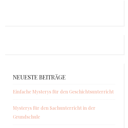
NEUESTE BEITRÄGE
Einfache Mysterys für den Geschichtsunterricht
Mysterys für den Sachunterricht in der
Grundschule