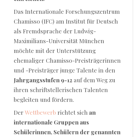
Das Internationale Forschungszentrum
Chamisso (IFC) am Institut für Deutsch
als Fremdsprache der Ludwig-
Maximilians-Universität München
möchte mit der Unterstützung
ehemaliger Chamisso-Preisträgerinnen
und -Preisträger junge Talente in den
Jahrgangsstufen 9-12
auf dem Weg zu
ihren schriftstellerischen Talenten
begleiten und fördern.
Der
Wettbewerb
richtet sich
an
internationale Gruppen aus
Schülerinnen, Schülern der genannten