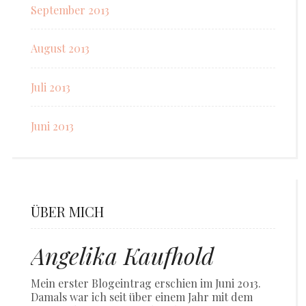
September 2013
August 2013
Juli 2013
Juni 2013
ÜBER MICH
Angelika Kaufhold
Mein erster Blogeintrag erschien im Juni 2013.
Damals war ich seit über einem Jahr mit dem