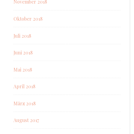
November 2018
Oktober 2018
Juli 2018
Juni 2018
Mai 2018
April 2018
März 2018
August 2017