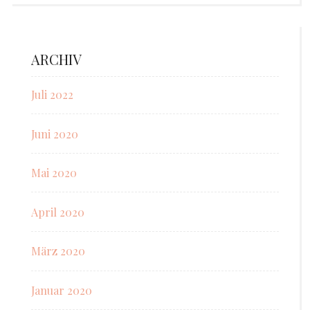
ARCHIV
Juli 2022
Juni 2020
Mai 2020
April 2020
März 2020
Januar 2020