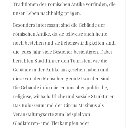
Traditionen der römischen Antike vorfinden, die
unser Leben nachhaltig prägen.
Besonders interessant sind die Gebäude der
römischen Antike, da sie teilweise auch heute
noch bestehen und sie Sehenswürdigkeiten sind,
die jedes Jahr viele Besucher besichtigen. Dabei
berichten Stadtführer den Touristen, wie die
Gebäude in der Antike ausgesehen haben und
diese von den Menschen genutzt worden sind.
Die Gebäude informieren uns über politische,
religiöse, wirtschaftliche und soziale Strukturen:
Das Kolosseum und der Circus Maximus als
Veranstaltungsorte zum Beispiel von
Gladiatoren- und Tierkämpfen oder