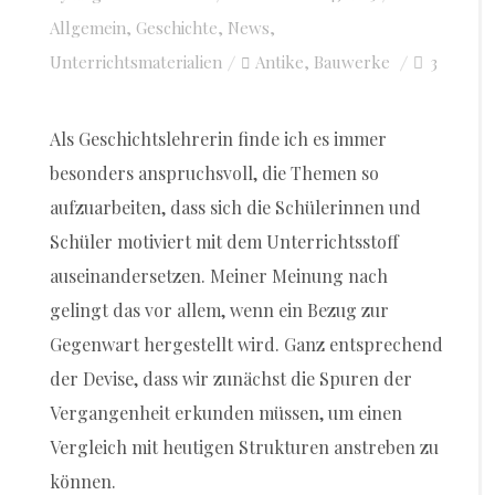
Allgemein
,
Geschichte
,
News
on
,
Unterrichtsmaterialien
Antike
Bauwerke
3
,
Als Geschichtslehrerin finde ich es immer
besonders anspruchsvoll, die Themen so
aufzuarbeiten, dass sich die Schülerinnen und
Schüler motiviert mit dem Unterrichtsstoff
auseinandersetzen. Meiner Meinung nach
gelingt das vor allem, wenn ein Bezug zur
Gegenwart hergestellt wird. Ganz entsprechend
der Devise, dass wir zunächst die Spuren der
Vergangenheit erkunden müssen, um einen
Vergleich mit heutigen Strukturen anstreben zu
können.