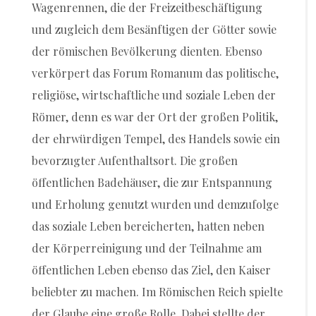
Wagenrennen, die der Freizeitbeschäftigung
und zugleich dem Besänftigen der Götter sowie
der römischen Bevölkerung dienten. Ebenso
verkörpert das Forum Romanum das politische,
religiöse, wirtschaftliche und soziale Leben der
Römer, denn es war der Ort der großen Politik,
der ehrwürdigen Tempel, des Handels sowie ein
bevorzugter Aufenthaltsort. Die großen
öffentlichen Badehäuser, die zur Entspannung
und Erholung genutzt wurden und demzufolge
das soziale Leben bereicherten, hatten neben
der Körperreinigung und der Teilnahme am
öffentlichen Leben ebenso das Ziel, den Kaiser
beliebter zu machen. Im Römischen Reich spielte
der Glaube eine große Rolle. Dabei stellte der