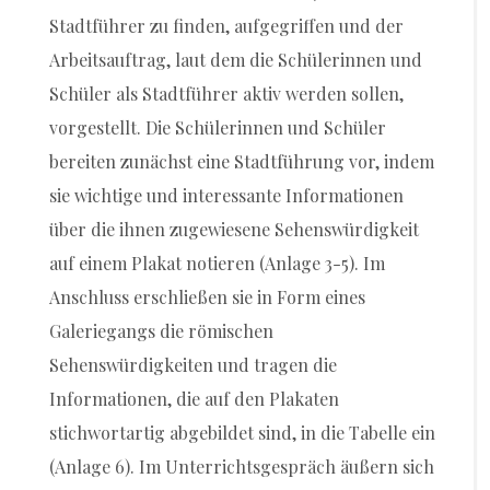
Stadtführer zu finden, aufgegriffen und der
Arbeitsauftrag, laut dem die Schülerinnen und
Schüler als Stadtführer aktiv werden sollen,
vorgestellt. Die Schülerinnen und Schüler
bereiten zunächst eine Stadtführung vor, indem
sie wichtige und interessante Informationen
über die ihnen zugewiesene Sehenswürdigkeit
auf einem Plakat notieren (Anlage 3-5). Im
Anschluss erschließen sie in Form eines
Galeriegangs die römischen
Sehenswürdigkeiten und tragen die
Informationen, die auf den Plakaten
stichwortartig abgebildet sind, in die Tabelle ein
(Anlage 6). Im Unterrichtsgespräch äußern sich