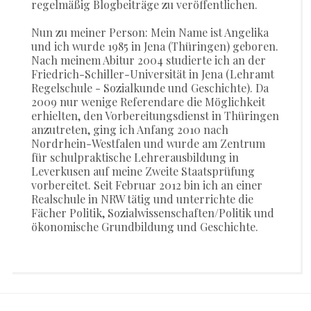
regelmäßig Blogbeiträge zu veröffentlichen.
Nun zu meiner Person: Mein Name ist Angelika
und ich wurde 1985 in Jena (Thüringen) geboren.
Nach meinem Abitur 2004 studierte ich an der
Friedrich-Schiller-Universität in Jena (Lehramt
Regelschule - Sozialkunde und Geschichte). Da
2009 nur wenige Referendare die Möglichkeit
erhielten, den Vorbereitungsdienst in Thüringen
anzutreten, ging ich Anfang 2010 nach
Nordrhein-Westfalen und wurde am Zentrum
für schulpraktische Lehrerausbildung in
Leverkusen auf meine Zweite Staatsprüfung
vorbereitet. Seit Februar 2012 bin ich an einer
Realschule in NRW tätig und unterrichte die
Fächer Politik, Sozialwissenschaften/Politik und
ökonomische Grundbildung und Geschichte.