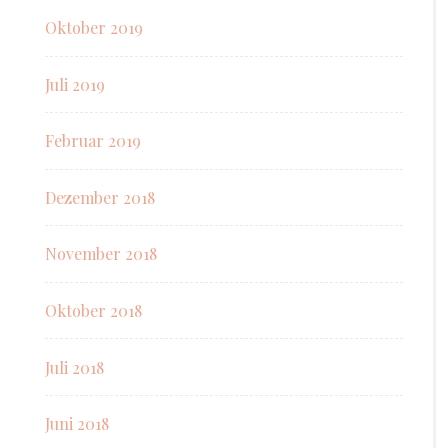
Oktober 2019
Juli 2019
Februar 2019
Dezember 2018
November 2018
Oktober 2018
Juli 2018
Juni 2018