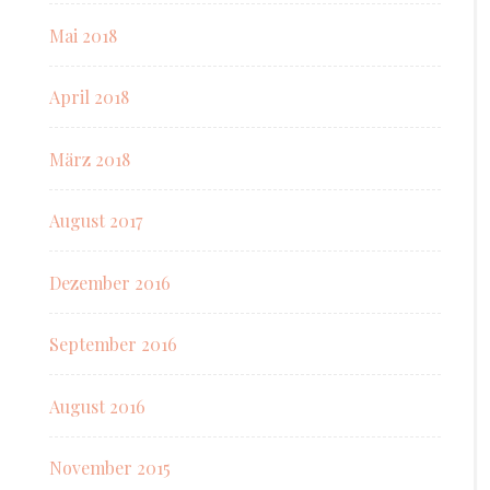
Mai 2018
April 2018
März 2018
August 2017
Dezember 2016
September 2016
August 2016
November 2015