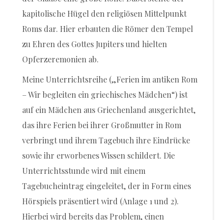
kapitolische Hügel den religiösen Mittelpunkt
Roms dar. Hier erbauten die Römer den Tempel
zu Ehren des Gottes Jupiters und hielten
Opferzeremonien ab.
Meine Unterrichtsreihe („Ferien im antiken Rom
– Wir begleiten ein griechisches Mädchen“) ist
auf ein Mädchen aus Griechenland ausgerichtet,
das ihre Ferien bei ihrer Großmutter in Rom
verbringt und ihrem Tagebuch ihre Eindrücke
sowie ihr erworbenes Wissen schildert. Die
Unterrichtsstunde wird mit einem
Tagebucheintrag eingeleitet, der in Form eines
Hörspiels präsentiert wird (Anlage 1 und 2).
Hierbei wird bereits das Problem, einen