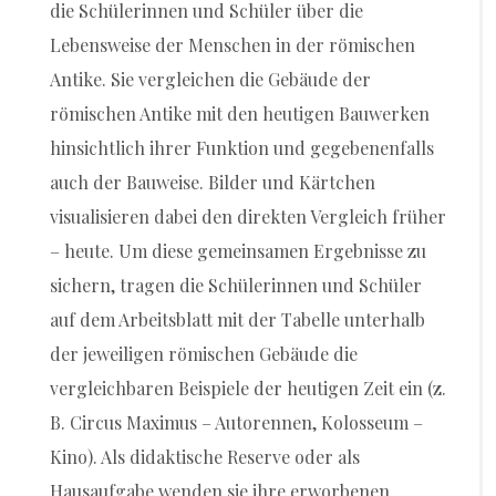
die Schülerinnen und Schüler über die
Lebensweise der Menschen in der römischen
Antike. Sie vergleichen die Gebäude der
römischen Antike mit den heutigen Bauwerken
hinsichtlich ihrer Funktion und gegebenenfalls
auch der Bauweise. Bilder und Kärtchen
visualisieren dabei den direkten Vergleich früher
– heute. Um diese gemeinsamen Ergebnisse zu
sichern, tragen die Schülerinnen und Schüler
auf dem Arbeitsblatt mit der Tabelle unterhalb
der jeweiligen römischen Gebäude die
vergleichbaren Beispiele der heutigen Zeit ein (z.
B. Circus Maximus – Autorennen, Kolosseum –
Kino). Als didaktische Reserve oder als
Hausaufgabe wenden sie ihre erworbenen