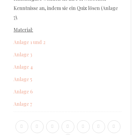
Kenntnisse an, indem sie ein Quiz lösen (Anlage
7).
Material:
Anlage 1 und 2
Anlage 3
Anlage 4
Anlage 5
Anlage 6
Anlage 7