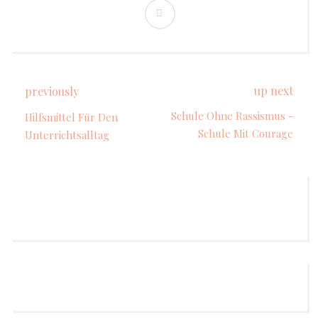
up next
previously
Schule Ohne Rassismus -
Hilfsmittel Für Den
Schule Mit Courage
Unterrichtsalltag