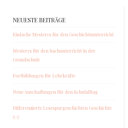
NEUESTE BEITRÄGE
Einfache Mysterys für den Geschichtsunterricht
Mysterys für den Sachunterricht in der
Grundschule
Fortbildungen für Lehrkräfte
Neue Anschaffungen für den Schulalltag
Differenzierte Lesespurgeschichten Geschichte
5-7