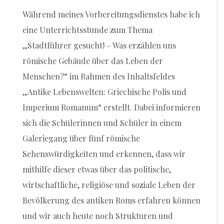
Während meines Vorbereitungsdienstes habe ich
eine Unterrichtsstunde zum Thema
„Stadtführer gesucht! – Was erzählen uns
römische Gebäude über das Leben der
Menschen?“ im Rahmen des Inhaltsfeldes
„Antike Lebenswelten: Griechische Polis und
Imperium Romanum“ erstellt. Dabei informieren
sich die Schülerinnen und Schüler in einem
Galeriegang über fünf römische
Sehenswürdigkeiten und erkennen, dass wir
mithilfe dieser etwas über das politische,
wirtschaftliche, religiöse und soziale Leben der
Bevölkerung des antiken Roms erfahren können
und wir auch heute noch Strukturen und