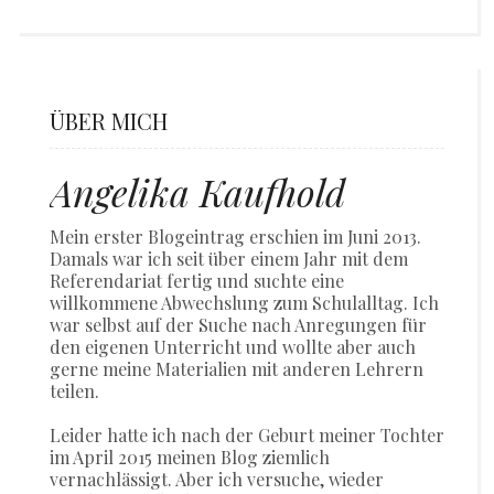
ÜBER MICH
Angelika Kaufhold
Mein erster Blogeintrag erschien im Juni 2013.
Damals war ich seit über einem Jahr mit dem
Referendariat fertig und suchte eine
willkommene Abwechslung zum Schulalltag. Ich
war selbst auf der Suche nach Anregungen für
den eigenen Unterricht und wollte aber auch
gerne meine Materialien mit anderen Lehrern
teilen.
Leider hatte ich nach der Geburt meiner Tochter
im April 2015 meinen Blog ziemlich
vernachlässigt. Aber ich versuche, wieder