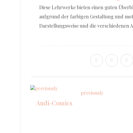
Diese Lehrwerke bieten einen guten Überbl
aufgrund der farbigen Gestaltung und moti
Darstellungsweise und die verschiedenen 
previously
Andi-Comics