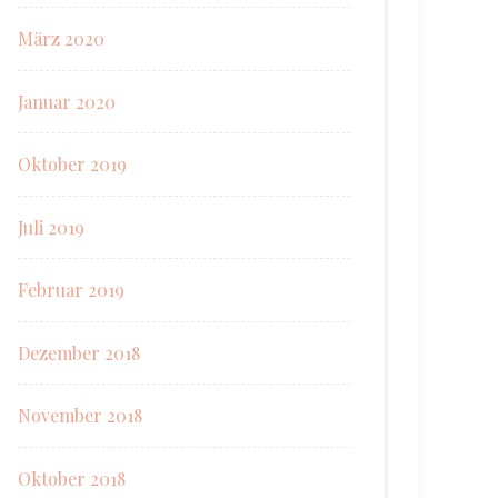
März 2020
Januar 2020
Oktober 2019
Juli 2019
Februar 2019
Dezember 2018
November 2018
Oktober 2018