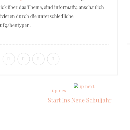
ick über das Thema, sind informativ, anschaulich
vieren durch die unterschiedliche
Aufgabentypen.
up next
Start Ins Neue Schuljahr