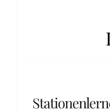
Stationenlern