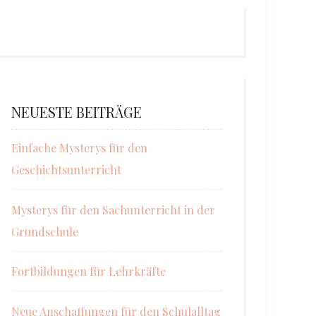
NEUESTE BEITRÄGE
Einfache Mysterys für den
Geschichtsunterricht
Mysterys für den Sachunterricht in der
Grundschule
Fortbildungen für Lehrkräfte
Neue Anschaffungen für den Schulalltag