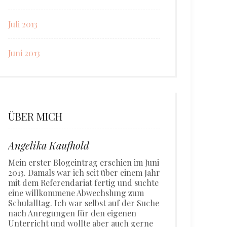
Juli 2013
Juni 2013
ÜBER MICH
Angelika Kaufhold
Mein erster Blogeintrag erschien im Juni
2013. Damals war ich seit über einem Jahr
mit dem Referendariat fertig und suchte
eine willkommene Abwechslung zum
Schulalltag. Ich war selbst auf der Suche
nach Anregungen für den eigenen
Unterricht und wollte aber auch gerne