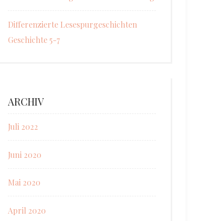
Differenzierte Lesespurgeschichten
Geschichte 5-7
ARCHIV
Juli 2022
Juni 2020
Mai 2020
April 2020