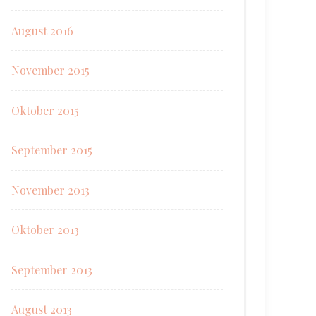
August 2016
November 2015
Oktober 2015
September 2015
November 2013
Oktober 2013
September 2013
August 2013