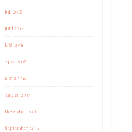
Juli 2018
Juni 2018
Mai 2018
April 2018
März 2018
August 2017
Dezember 2016
September 2016