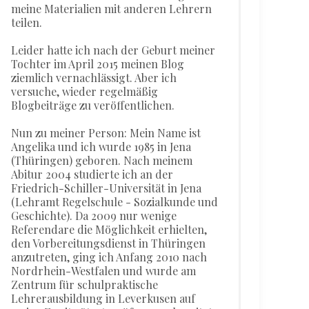
meine Materialien mit anderen Lehrern
teilen.
Leider hatte ich nach der Geburt meiner
Tochter im April 2015 meinen Blog
ziemlich vernachlässigt. Aber ich
versuche, wieder regelmäßig
Blogbeiträge zu veröffentlichen.
Nun zu meiner Person: Mein Name ist
Angelika und ich wurde 1985 in Jena
(Thüringen) geboren. Nach meinem
Abitur 2004 studierte ich an der
Friedrich-Schiller-Universität in Jena
(Lehramt Regelschule - Sozialkunde und
Geschichte). Da 2009 nur wenige
Referendare die Möglichkeit erhielten,
den Vorbereitungsdienst in Thüringen
anzutreten, ging ich Anfang 2010 nach
Nordrhein-Westfalen und wurde am
Zentrum für schulpraktische
Lehrerausbildung in Leverkusen auf