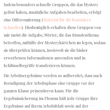
Indem besonders schnelle Gruppen, die das Mystery
gelöst haben, zusätzliche Aufgaben bearbeiten, erfolgt
eine Differenzierung (
Material für die besonders
Schnellen
). Diesbezüglich erhalten diese Gruppen von
mir meist die Aufgabe, Wörter, die das Stundenthema
betreffen, mithilfe der Mysterykärtchen zu legen, sodass
sie überprüfen können, inwieweit sie die bisher
erworbenen Informationen anwenden und in
Schlüsselbegriffe transferieren können.
Die Arbeitsergebnisse werden so aufbereitet, dass nach
Beendigung der Arbeitsphase eine Gruppe vor der
ganzen Klasse präsentieren kann. Für die
Ergebnissicherung im Plenum hält jede Gruppe ihre
Ergebnisse auf ihrem Arbeitsblatt sowie auf der