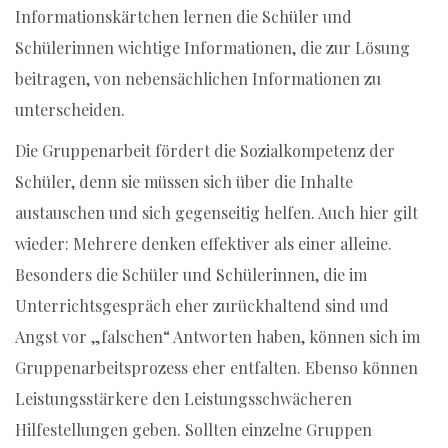
Informationskärtchen lernen die Schüler und
Schülerinnen wichtige Informationen, die zur Lösung
beitragen, von nebensächlichen Informationen zu
unterscheiden.
Die Gruppenarbeit fördert die Sozialkompetenz der
Schüler, denn sie müssen sich über die Inhalte
austauschen und sich gegenseitig helfen. Auch hier gilt
wieder: Mehrere denken effektiver als einer alleine.
Besonders die Schüler und Schülerinnen, die im
Unterrichtsgespräch eher zurückhaltend sind und
Angst vor „falschen“ Antworten haben, können sich im
Gruppenarbeitsprozess eher entfalten. Ebenso können
Leistungsstärkere den Leistungsschwächeren
Hilfestellungen geben. Sollten einzelne Gruppen