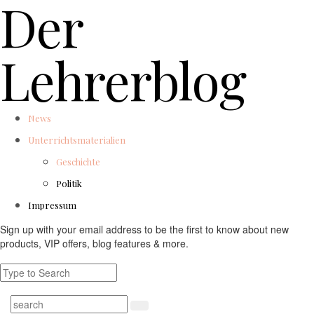
Der
Lehrerblog
News
Unterrichtsmaterialien
Geschichte
Politik
Impressum
Sign up with your email address to be the first to know about new
products, VIP offers, blog features & more.