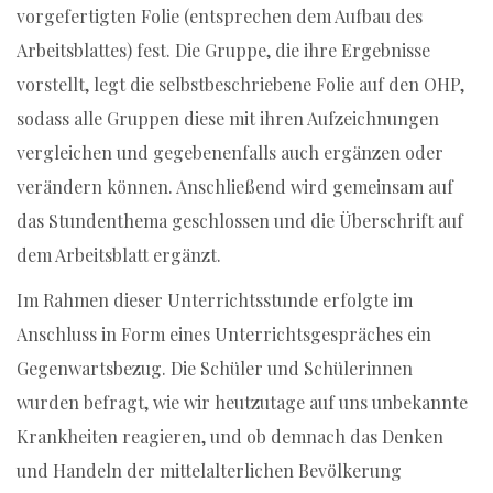
vorgefertigten Folie (entsprechen dem Aufbau des
Arbeitsblattes) fest. Die Gruppe, die ihre Ergebnisse
vorstellt, legt die selbstbeschriebene Folie auf den OHP,
sodass alle Gruppen diese mit ihren Aufzeichnungen
vergleichen und gegebenenfalls auch ergänzen oder
verändern können. Anschließend wird gemeinsam auf
das Stundenthema geschlossen und die Überschrift auf
dem Arbeitsblatt ergänzt.
Im Rahmen dieser Unterrichtsstunde erfolgte im
Anschluss in Form eines Unterrichtsgespräches ein
Gegenwartsbezug. Die Schüler und Schülerinnen
wurden befragt, wie wir heutzutage auf uns unbekannte
Krankheiten reagieren, und ob demnach das Denken
und Handeln der mittelalterlichen Bevölkerung