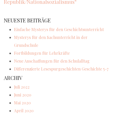
Republik/Nationalsozialismus“
NEUESTE BEITRÄGE
Einfache Mysterys für den Geschichtsunterricht
Mysterys für den Sachunterricht in der
Grundschule
Fortbildungen für Lehrkräfte
Neue Anschaffungen für den Schulalltag
Differenzierte Lesespurgeschichten Geschichte 5-7
ARCHIV
Juli 2022
Juni 2020
Mai 2020
April 2020