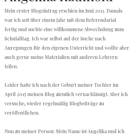
Mein erster Blogeintrag erschien im Juni 2013. Damals
war ich seit über einem Jahr mit dem Referendariat
fertig und suchte eine willkommene Abwechslung zum
Schulalltag. Ich war selbst auf der Suche nach
Anregungen für den eigenen Unterricht und wollte aber
auch gerne meine Materialien mit anderen Lehrern
teilen.
Leider hatte ich nach der Geburt meiner Tochter im
April 2015 meinen Blog ziemlich vernachlässigt. Aber ich
versuche, wieder regelmäßig Blogbeiträge zu
veröffentlichen.
Nun zu meiner Person: Mein Name ist Angelika und ich