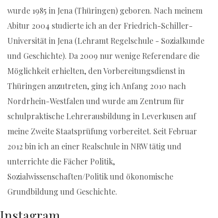
wurde 1985 in Jena (Thüringen) geboren. Nach meinem
Abitur 2004 studierte ich an der Friedrich-Schiller-
Universität in Jena (Lehramt Regelschule - Sozialkunde
und Geschichte). Da 2009 nur wenige Referendare die
Möglichkeit erhielten, den Vorbereitungsdienst in
Thüringen anzutreten, ging ich Anfang 2010 nach
Nordrhein-Westfalen und wurde am Zentrum für
schulpraktische Lehrerausbildung in Leverkusen auf
meine Zweite Staatsprüfung vorbereitet. Seit Februar
2012 bin ich an einer Realschule in NRW tätig und
unterrichte die Fächer Politik,
Sozialwissenschaften/Politik und ökonomische
Grundbildung und Geschichte.
Instagram