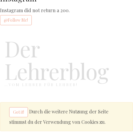
Instagram did not return a 200.
@Follow Me!
Der
Lehrerblog
…VOM LEHRER FÜR LEHRER!
Durch die weitere Nutzung der Seite
Got it!
stimmst du der Verwendung von Cookies zu.