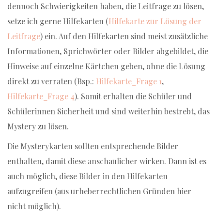
dennoch Schwierigkeiten haben, die Leitfrage zu lösen,
setze ich gerne Hilfekarten (
Hilfekarte zur Lösung der
Leitfrage
) ein. Auf den Hilfekarten sind meist zusätzliche
Informationen, Sprichwörter oder Bilder abgebildet, die
Hinweise auf einzelne Kärtchen geben, ohne die Lösung
direkt zu verraten (Bsp.:
Hilfekarte_Frage 1
,
Hilfekarte_Frage 4
). Somit erhalten die Schüler und
Schülerinnen Sicherheit und sind weiterhin bestrebt, das
Mystery zu lösen.
Die Mysterykarten sollten entsprechende Bilder
enthalten, damit diese anschaulicher wirken. Dann ist es
auch möglich, diese Bilder in den Hilfekarten
aufzugreifen (aus urheberrechtlichen Gründen hier
nicht möglich).