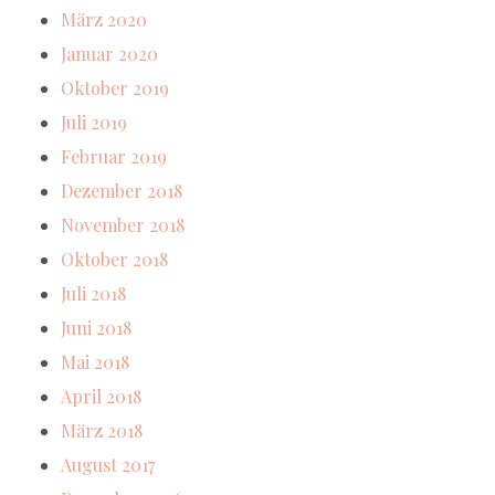
März 2020
Januar 2020
Oktober 2019
Juli 2019
Februar 2019
Dezember 2018
November 2018
Oktober 2018
Juli 2018
Juni 2018
Mai 2018
April 2018
März 2018
August 2017