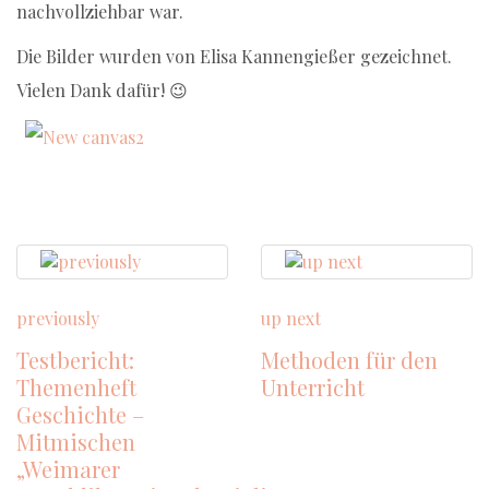
nachvollziehbar war.
Die Bilder wurden von Elisa Kannengießer gezeichnet.
Vielen Dank dafür! 😉
previously
up next
Testbericht:
Methoden für den
Themenheft
Unterricht
Geschichte –
Mitmischen
„Weimarer