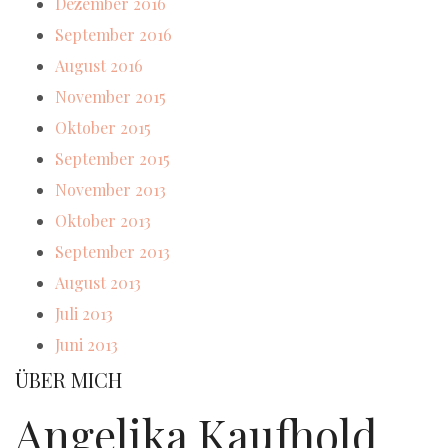
Dezember 2016
September 2016
August 2016
November 2015
Oktober 2015
September 2015
November 2013
Oktober 2013
September 2013
August 2013
Juli 2013
Juni 2013
ÜBER MICH
Angelika Kaufhold