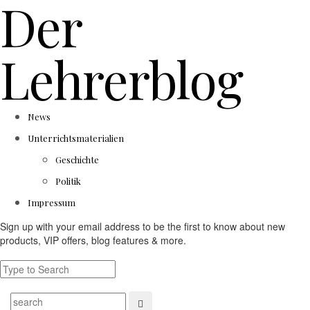
Der
Lehrerblog
News
Unterrichtsmaterialien
Geschichte
Politik
Impressum
Sign up with your email address to be the first to know about new
products, VIP offers, blog features & more.