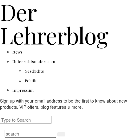
Der
Lehrerblog
News
Unterrichtsmaterialien
Geschichte
Politik
Impressum
Sign up with your email address to be the first to know about new
products, VIP offers, blog features & more.