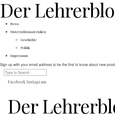
Der Lehrerbl
News
Unterrichtsmaterialien
Geschichte
Politik
Impressum
Sign up with your email address to be the first to know about new produ
Facebook
Instagram
Der Lehrerbl